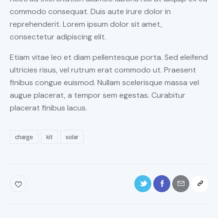
commodo consequat. Duis aute irure dolor in
reprehenderit. Lorem ipsum dolor sit amet,
consectetur adipiscing elit.
Etiam vitae leo et diam pellentesque porta. Sed eleifend
ultricies risus, vel rutrum erat commodo ut. Praesent
finibus congue euismod. Nullam scelerisque massa vel
augue placerat, a tempor sem egestas. Curabitur
placerat finibus lacus.
charge
kit
solar