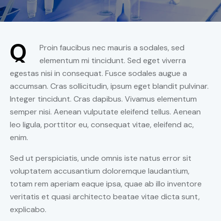
Q
Proin faucibus nec mauris a sodales, sed
elementum mi tincidunt. Sed eget viverra
egestas nisi in consequat. Fusce sodales augue a
accumsan. Cras sollicitudin, ipsum eget blandit pulvinar.
Integer tincidunt. Cras dapibus. Vivamus elementum
semper nisi. Aenean vulputate eleifend tellus. Aenean
leo ligula, porttitor eu, consequat vitae, eleifend ac,
enim.
Sed ut perspiciatis, unde omnis iste natus error sit
voluptatem accusantium doloremque laudantium,
totam rem aperiam eaque ipsa, quae ab illo inventore
veritatis et quasi architecto beatae vitae dicta sunt,
explicabo.