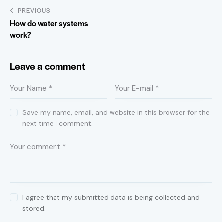
PREVIOUS
How do water systems
work?
Leave a comment
Save my name, email, and website in this browser for the
next time I comment.
I agree that my submitted data is being collected and
stored.