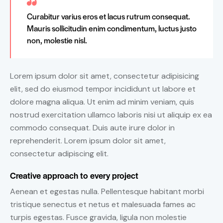
Curabitur varius eros et lacus rutrum consequat.
Mauris sollicitudin enim condimentum, luctus justo
non, molestie nisl.
Lorem ipsum dolor sit amet, consectetur adipisicing
elit, sed do eiusmod tempor incididunt ut labore et
dolore magna aliqua. Ut enim ad minim veniam, quis
nostrud exercitation ullamco laboris nisi ut aliquip ex ea
commodo consequat. Duis aute irure dolor in
reprehenderit. Lorem ipsum dolor sit amet,
consectetur adipiscing elit.
Creative approach to every project
Aenean et egestas nulla. Pellentesque habitant morbi
tristique senectus et netus et malesuada fames ac
turpis egestas. Fusce gravida, ligula non molestie