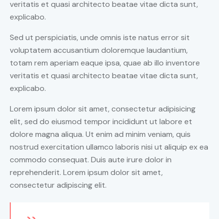
veritatis et quasi architecto beatae vitae dicta sunt,
explicabo.
Sed ut perspiciatis, unde omnis iste natus error sit
voluptatem accusantium doloremque laudantium,
totam rem aperiam eaque ipsa, quae ab illo inventore
veritatis et quasi architecto beatae vitae dicta sunt,
explicabo.
Lorem ipsum dolor sit amet, consectetur adipisicing
elit, sed do eiusmod tempor incididunt ut labore et
dolore magna aliqua. Ut enim ad minim veniam, quis
nostrud exercitation ullamco laboris nisi ut aliquip ex ea
commodo consequat. Duis aute irure dolor in
reprehenderit. Lorem ipsum dolor sit amet,
consectetur adipiscing elit.