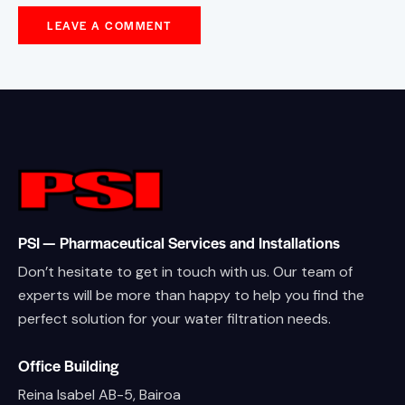
PSI — Pharmaceutical Services and Installations
Don’t hesitate to get in touch with us. Our team of
experts will be more than happy to help you find the
perfect solution for your water filtration needs.
Office Building
Reina Isabel AB-5, Bairoa