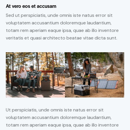
At vero eos et accusam
Sed ut perspiciatis, unde omnis iste natus error sit
voluptatem accusantium doloremque laudantium,
totam rem aperiam eaque ipsa, quae ab illo inventore
veritatis et quasi architecto beatae vitae dicta sunt.
Ut perspiciatis, unde omnis iste natus error sit
voluptatem accusantium doloremque laudantium,
totam rem aperiam eaque ipsa, quae ab illo inventore